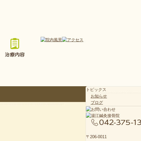
トピックス
お知らせ
ブログ
〒206-0011