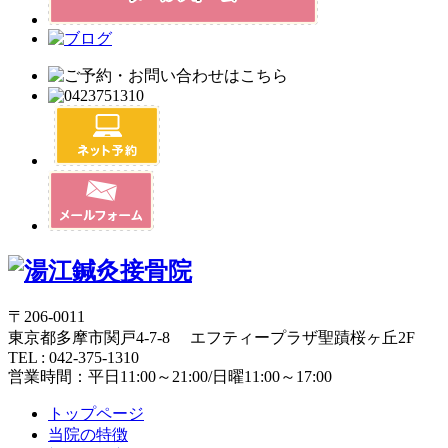
〒206-0011
東京都多摩市関戸4-7-8 エフティープラザ聖蹟桜ヶ丘2F
TEL : 042-375-1310
営業時間：平日11:00～21:00/日曜11:00～17:00
トップページ
当院の特徴