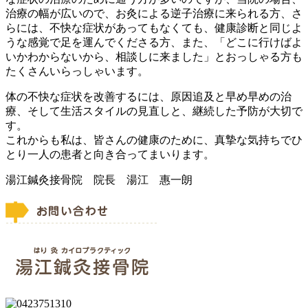
治療の幅が広いので、お灸による逆子治療に来られる方、さ
らには、不快な症状があってもなくても、健康診断と同じよ
うな感覚で足を運んでくださる方、また、「どこに行けばよ
いかわからないから、相談しに来ました」とおっしゃる方も
たくさんいらっしゃいます。
体の不快な症状を改善するには、原因追及と早め早めの治
療、そして生活スタイルの見直しと、継続した予防が大切で
す。
これからも私は、皆さんの健康のために、真摯な気持ちでひ
とり一人の患者と向き合ってまいります。
湯江鍼灸接骨院 院長 湯江 惠一朗