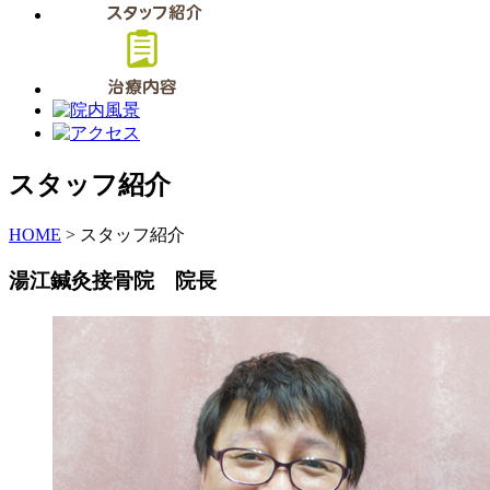
スタッフ紹介
HOME
>
スタッフ紹介
湯江鍼灸接骨院 院長