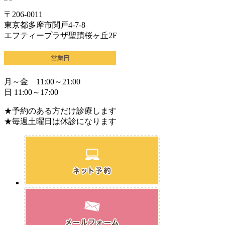
〒206-0011
東京都多摩市関戸4-7-8
エフティープラザ聖蹟桜ヶ丘2F
月～金 11:00～21:00
日 11:00～17:00
★予約のある方だけ診療します
★毎週土曜日は休診になります