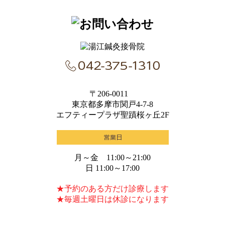
〒206-0011
東京都多摩市関戸4-7-8
エフティープラザ聖蹟桜ヶ丘2F
月～金 11:00～21:00
日 11:00～17:00
★予約のある方だけ診療します
★毎週土曜日は休診になります