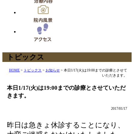
トピックス
HOME
>
トピックス
>
お知らせ
>
本日1/17(火)は19:00までの診療とさせて
いただきます。
本日1/17(火)は19:00までの診療とさせていただ
きます。
2017/01/17
昨日は急きょ休診することになり、