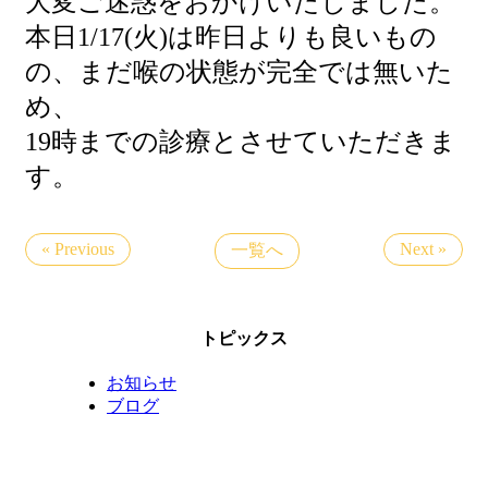
大変ご迷惑をおかけいたしました。
本日1/17(火)は昨日よりも良いもの
の、まだ喉の状態が完全では無いた
め、
19時までの診療とさせていただきま
す。
« Previous
Next »
一覧へ
トピックス
お知らせ
ブログ