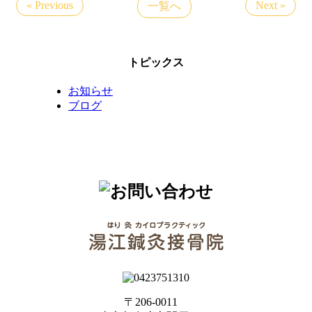
« Previous
Next »
一覧へ
トピックス
お知らせ
ブログ
〒206-0011