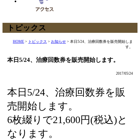
トピックス
HOME
>
トピックス
>
お知らせ
>
本日5/24、治療回数券を販売開始しま
す。
本日5/24、治療回数券を販売開始します。
2017/05/24
本日5/24、治療回数券を販
売開始します。
6枚綴りで21,600円(税込)と
なります。