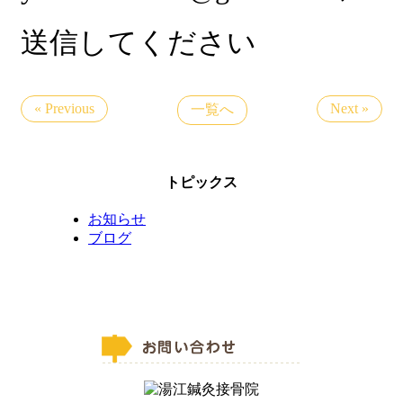
送信してください
« Previous
Next »
一覧へ
トピックス
お知らせ
ブログ