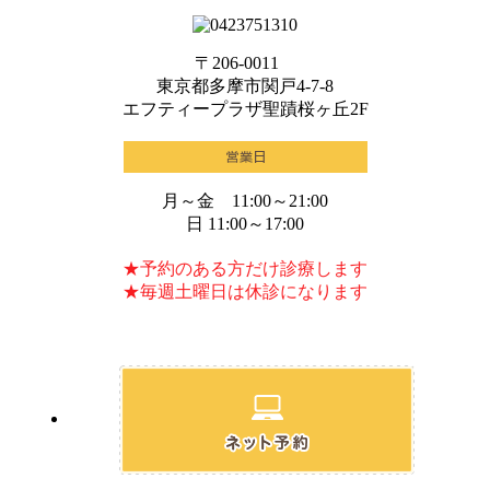
〒206-0011
東京都多摩市関戸4-7-8
エフティープラザ聖蹟桜ヶ丘2F
月～金 11:00～21:00
日 11:00～17:00
★予約のある方だけ診療します
★毎週土曜日は休診になります