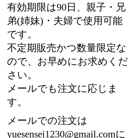
有効期限は90日、親子・兄
弟(姉妹)・夫婦で使用可能
です。
不定期販売かつ数量限定な
ので、お早めにお求めくだ
さい。
メールでも注文に応じま
す。
メールでの注文は
yuesensei1230@gmail.comに