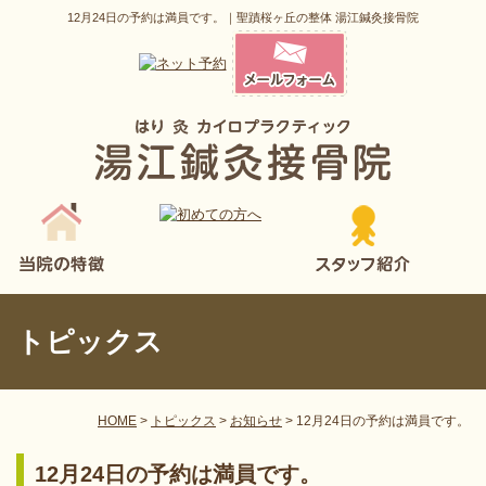
12月24日の予約は満員です。｜聖蹟桜ヶ丘の整体 湯江鍼灸接骨院
トピックス
HOME
>
トピックス
>
お知らせ
>
12月24日の予約は満員です。
12月24日の予約は満員です。