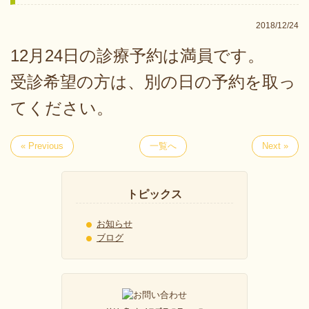
2018/12/24
12月24日の診療予約は満員です。
受診希望の方は、別の日の予約を取っ
てください。
« Previous
一覧へ
Next »
トピックス
お知らせ
ブログ