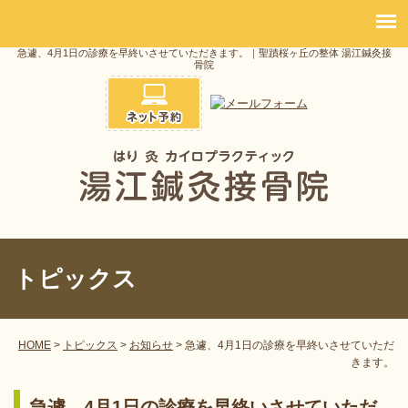
急遽、4月1日の診療を早終いさせていただきます。｜聖蹟桜ヶ丘の整体 湯江鍼灸接
骨院
トピックス
HOME
>
トピックス
>
お知らせ
>
急遽、4月1日の診療を早終いさせていただ
きます。
急遽、4月1日の診療を早終いさせていただ