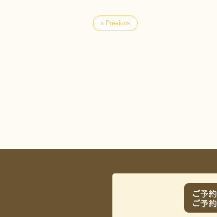
« Previous