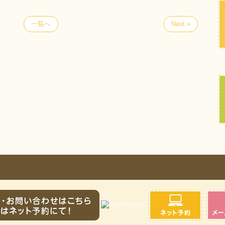
一覧へ
Next »