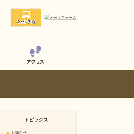
トピックス
お知らせ