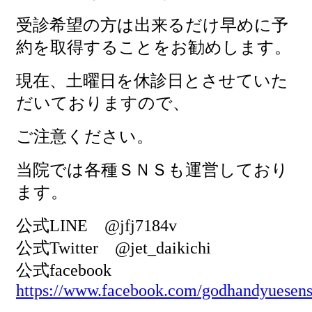
受診希望の方は出来るだけ早めに予
約を取得することをお勧めします。
現在、土曜日を休診日とさせていた
だいておりますので、
ご注意ください。
当院では各種ＳＮＳも運営しており
ます。
公式LINE @jfj7184v
公式Twitter @jet_daikichi
公式facebook
https://www.facebook.com/godhandyuesens