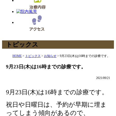
トピックス
HOME
>
トピックス
>
お知らせ
>
9月23日(木)は16時までの診療です。
9月23日(木)は16時までの診療です。
2021/09/21
9月23日(木)は16時までの診療です。
祝日や日曜日は、予約が早期に埋ま
ってしまう傾向があるので、