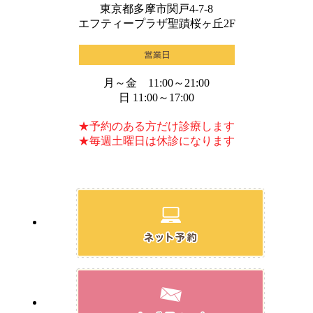
東京都多摩市関戸4-7-8
エフティープラザ聖蹟桜ヶ丘2F
月～金 11:00～21:00
日 11:00～17:00
★予約のある方だけ診療します
★毎週土曜日は休診になります