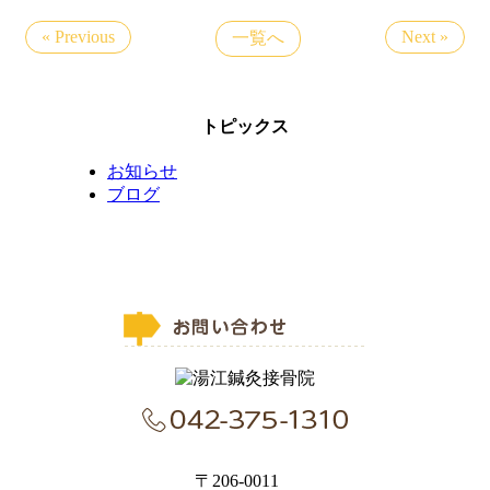
« Previous
Next »
一覧へ
トピックス
お知らせ
ブログ
〒206-0011