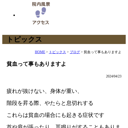
トピックス
HOME
>
トピックス
>
ブログ
>
貧血って事もありますよ
貧血って事もありますよ
2024/04/23
疲れが抜けない、身体が重い、
階段を昇る際、やたらと息切れする
これらは貧血の場合にも起きる症状です
首や肩が張ったり、耳鳴りがすることもありま