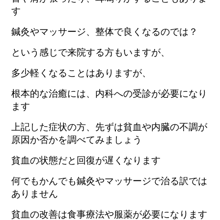
す
鍼灸やマッサージ、整体で良くなるのでは？
という感じで来院する方もいますが、
多少軽くなることはありますが、
根本的な治癒には、内科への受診が必要になり
ます
上記した症状の方、先ずは貧血や内臓の不調が
原因か否かを調べてみましょう
貧血の状態だと回復が遅くなります
何でもかんでも鍼灸やマッサージで治る訳では
ありません
貧血の改善は食事療法や服薬が必要になります