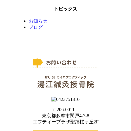
トピックス
お知らせ
ブログ
〒206-0011
東京都多摩市関戸4-7-8
エフティープラザ聖蹟桜ヶ丘2F