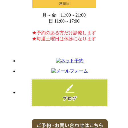
月～金 11:00～21:00
日 11:00～17:00
★予約のある方だけ診療します
★毎週土曜日は休診になります