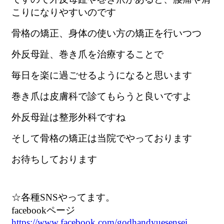
こりになりやすいのです
骨格の矯正、身体の使い方の矯正を行いつつ
外反母趾、巻き爪を治療することで
毎日を楽に過ごせるようになると思います
巻き爪は皮膚科で診てもらうと良いですよ
外反母趾は整形外科ですね
そして骨格の矯正は当院でやっております
お待ちしております
☆各種SNSやってます。
facebookページ
https://www.facebook.com/godhandyuesensei