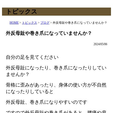
トピックス
HOME
>
トピックス
>
ブログ
>
外反母趾や巻き爪になっていませんか？
外反母趾や巻き爪になっていませんか？
2024/05/06
自分の足を見てください
外反母趾になったり、巻き爪になったりしてい
ませんか？
骨格に歪みがあったり、身体の使い方が不自然
になったりしていると
外反母趾、巻き爪になりやすいのです
ですので外反母趾や巻き爪があると、腰痛や肩