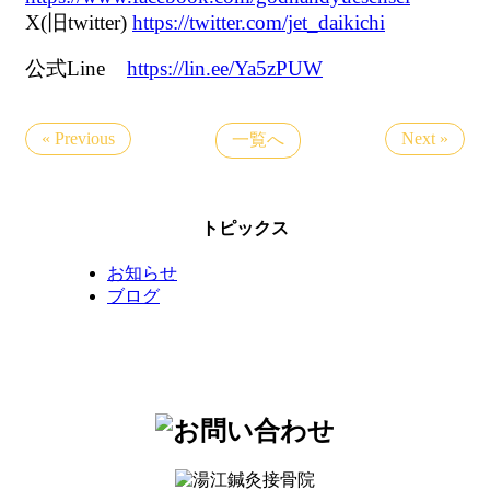
X(旧twitter)
https://twitter.com/jet_daikichi
公式Line
https://lin.ee/Ya5zPUW
« Previous
Next »
一覧へ
トピックス
お知らせ
ブログ