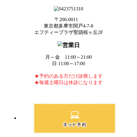
〒206-0011
東京都多摩市関戸4-7-8
エフティープラザ聖蹟桜ヶ丘2F
月～金 11:00～21:00
日 11:00～17:00
★予約のある方だけ診療します
★毎週土曜日は休診になります