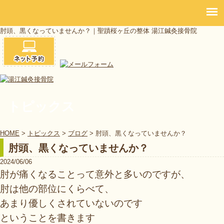
肘頭、黒くなっていませんか？｜聖蹟桜ヶ丘の整体 湯江鍼灸接骨院
トピックス
HOME
>
トピックス
>
ブログ
>
肘頭、黒くなっていませんか？
肘頭、黒くなっていませんか？
2024/06/06
肘が痛くなることって意外と多いのですが、
肘は他の部位にくらべて、
あまり優しくされていないのです
ということを書きます