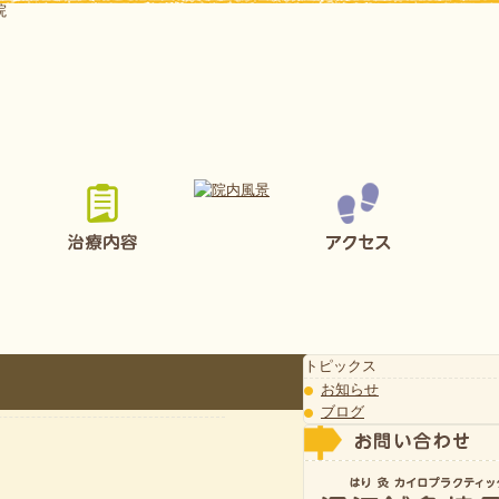
院
トピックス
お知らせ
ブログ