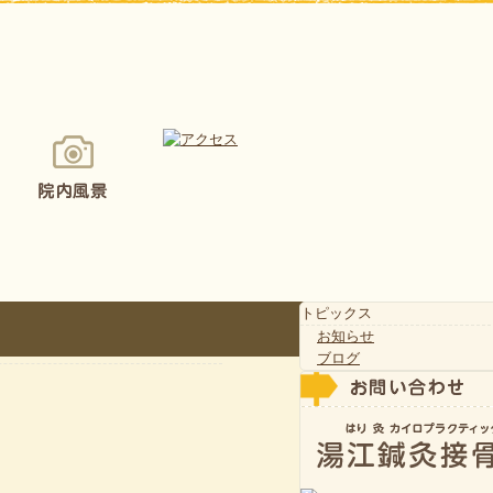
トピックス
お知らせ
ブログ