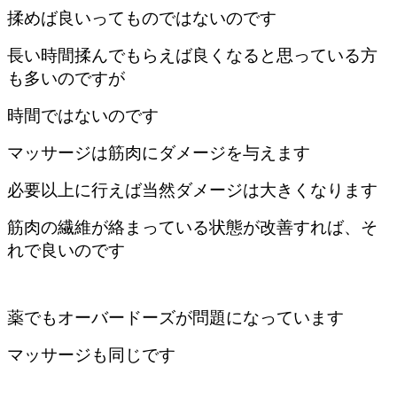
揉めば良いってものではないのです
長い時間揉んでもらえば良くなると思っている方
も多いのですが
時間ではないのです
マッサージは筋肉にダメージを与えます
必要以上に行えば当然ダメージは大きくなります
筋肉の繊維が絡まっている状態が改善すれば、そ
れで良いのです
薬でもオーバードーズが問題になっています
マッサージも同じです