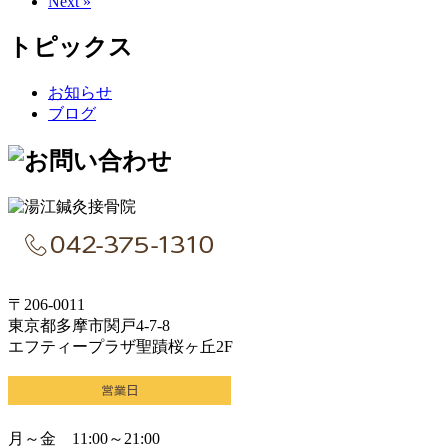
Next »
トピックス
お知らせ
ブログ
〒206-0011
東京都多摩市関戸4-7-8
エフティープラザ聖蹟桜ヶ丘2F
月～金 11:00～21:00