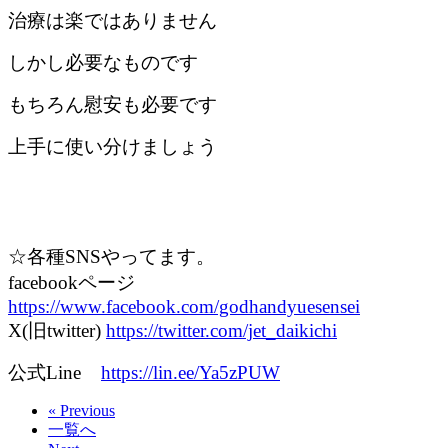
治療は楽ではありません
しかし必要なものです
もちろん慰安も必要です
上手に使い分けましょう
☆各種SNSやってます。
facebookページ
https://www.facebook.com/godhandyuesensei
X(旧twitter)
https://twitter.com/jet_daikichi
公式Line
https://lin.ee/Ya5zPUW
« Previous
一覧へ