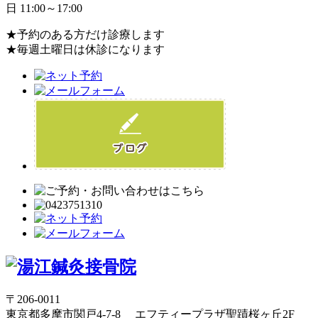
日 11:00～17:00
★予約のある方だけ診療します
★毎週土曜日は休診になります
〒206-0011
東京都多摩市関戸4-7-8 エフティープラザ聖蹟桜ヶ丘2F