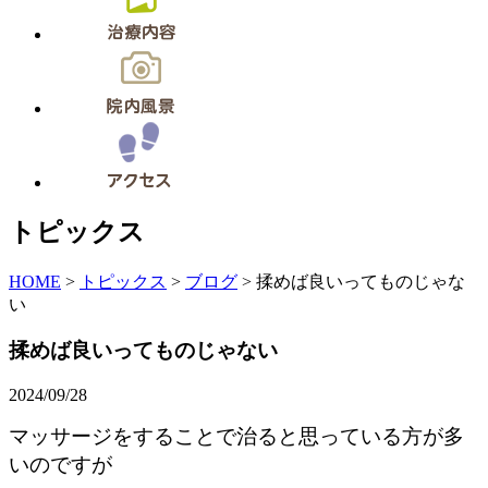
トピックス
HOME
>
トピックス
>
ブログ
>
揉めば良いってものじゃな
い
揉めば良いってものじゃない
2024/09/28
マッサージをすることで治ると思っている方が多
いのですが