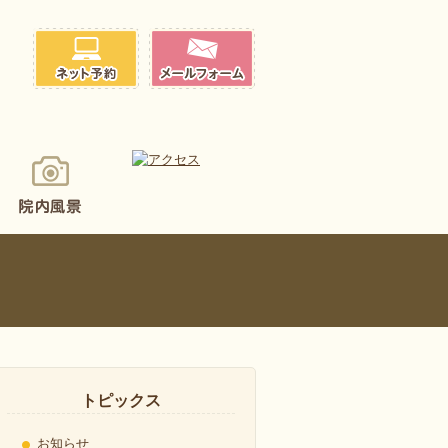
トピックス
お知らせ