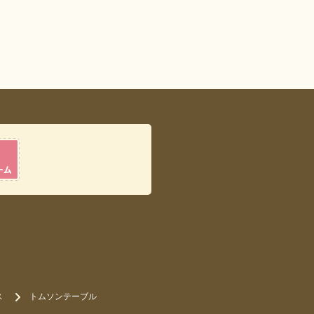
ス
トムソンテーブル