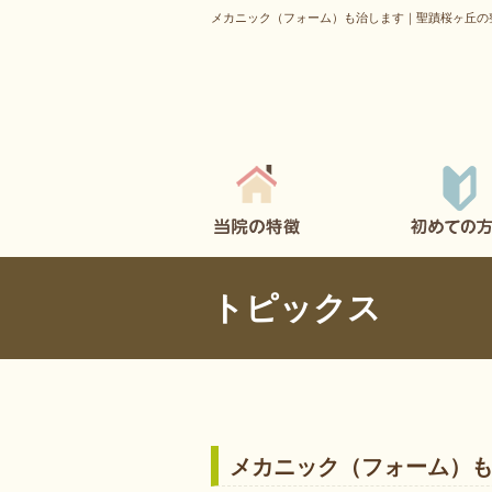
メカニック（フォーム）も治します｜聖蹟桜ヶ丘の
トピックス
メカニック（フォーム）