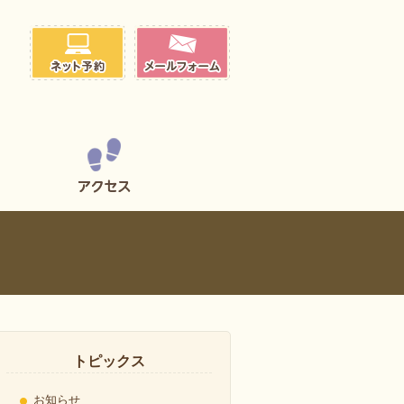
トピックス
お知らせ