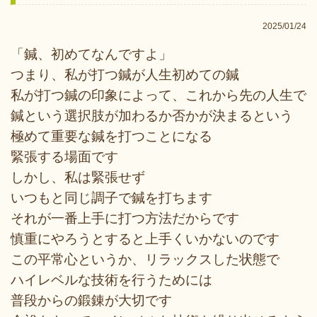
2025/01/24
「鍼、初めてなんですよ」
つまり、私が打つ鍼が人生初めての鍼
私が打つ鍼の印象によって、これから先の人生で
鍼という選択肢が加わるか否かが決まるという
極めて重要な鍼を打つことになる
緊張する場面です
しかし、私は緊張せず
いつもと同じ調子で鍼を打ちます
それが一番上手に打つ方法だからです
慎重にやろうとすると上手くいかないのです
この平常心というか、リラックスした状態で
ハイレベルな技術を行うためには
普段からの鍛錬が大切です