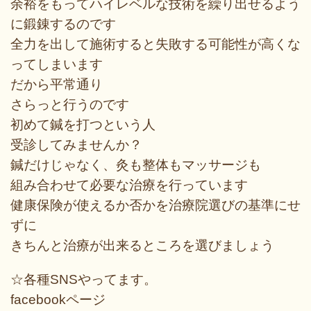
余裕をもってハイレベルな技術を繰り出せるよう
に鍛錬するのです
全力を出して施術すると失敗する可能性が高くな
ってしまいます
だから平常通り
さらっと行うのです
初めて鍼を打つという人
受診してみませんか？
鍼だけじゃなく、灸も整体もマッサージも
組み合わせて必要な治療を行っています
健康保険が使えるか否かを治療院選びの基準にせ
ずに
きちんと治療が出来るところを選びましょう
☆各種SNSやってます。
facebookページ