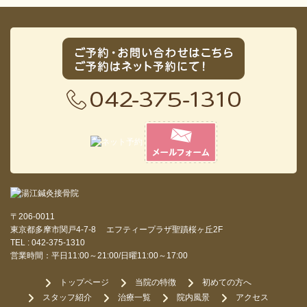
〒206-0011
東京都多摩市関戸4-7-8 エフティープラザ聖蹟桜ヶ丘2F
TEL : 042-375-1310
営業時間：平日11:00～21:00/日曜11:00～17:00
トップページ
当院の特徴
初めての方へ
スタッフ紹介
治療一覧
院内風景
アクセス