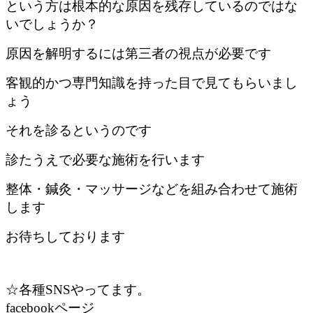
という方は根本的な原因を残存しているのではな
いでしょうか？
原因を解明するには第三者の視点が必要です
客観的かつ専門知識を持った目で見てもらいまし
ょう
それを診るというのです
診たうえで必要な施術を行います
整体・鍼灸・マッサージなどを組み合わせて施術
します
お待ちしております
☆各種SNSやってます。
facebookページ