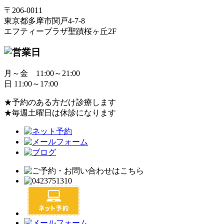
〒206-0011
東京都多摩市関戸4-7-8
エフティープラザ聖蹟桜ヶ丘2F
月～金 11:00～21:00
日 11:00～17:00
★予約のある方だけ診療します
★毎週土曜日は休診になります