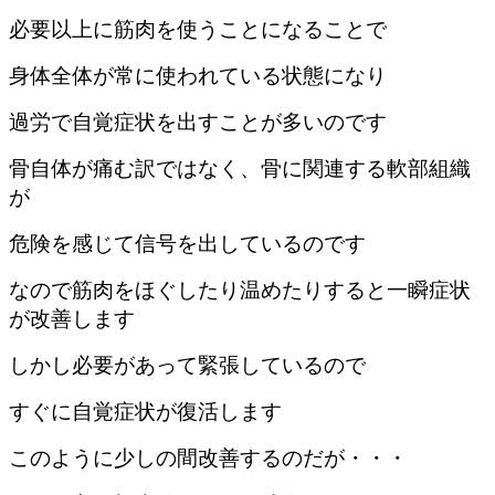
必要以上に筋肉を使うことになることで
身体全体が常に使われている状態になり
過労で自覚症状を出すことが多いのです
骨自体が痛む訳ではなく、骨に関連する軟部組織
が
危険を感じて信号を出しているのです
なので筋肉をほぐしたり温めたりすると一瞬症状
が改善します
しかし必要があって緊張しているので
すぐに自覚症状が復活します
このように少しの間改善するのだが・・・