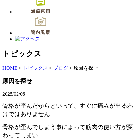
トピックス
HOME
>
トピックス
>
ブログ
>
原因を探せ
原因を探せ
2025/02/06
骨格が歪んだからといって、すぐに痛みが出るわ
けではありません
骨格が歪んでしまう事によって筋肉の使い方が変
わってしまい