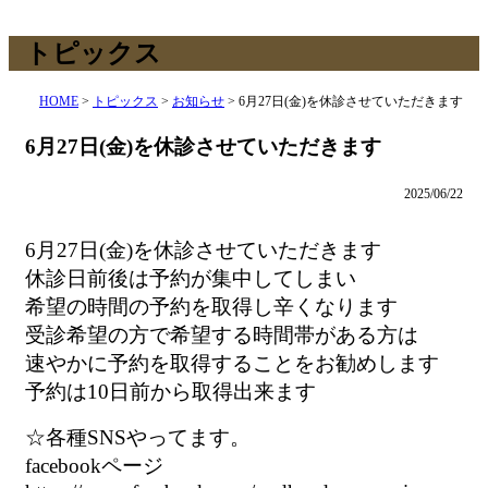
トピックス
HOME
>
トピックス
>
お知らせ
>
6月27日(金)を休診させていただきます
6月27日(金)を休診させていただきます
2025/06/22
6月27日(金)を休診させていただきます
休診日前後は予約が集中してしまい
希望の時間の予約を取得し辛くなります
受診希望の方で希望する時間帯がある方は
速やかに予約を取得することをお勧めします
予約は10日前から取得出来ます
☆各種SNSやってます。
facebookページ