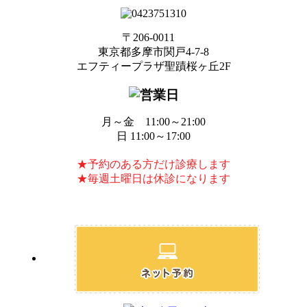
〒206-0011
東京都多摩市関戸4-7-8
エフティープラザ聖蹟桜ヶ丘2F
月～金 11:00～21:00
日 11:00～17:00
★予約のある方だけ診療します
★毎週土曜日は休診になります