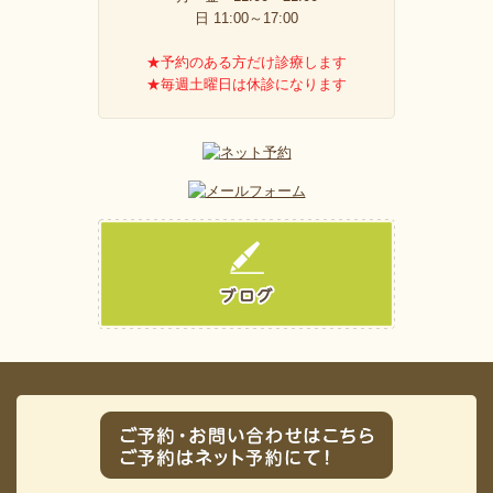
日 11:00～17:00
★予約のある方だけ診療します
★毎週土曜日は休診になります