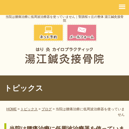
当院は腰痛治療に低周波治療器を使っていません｜聖蹟桜ヶ丘の整体 湯江鍼灸接骨
院
トピックス
HOME
>
トピックス
>
ブログ
>
当院は腰痛治療に低周波治療器を使っていま
せん
当院は腰痛治療に低周波治療器を使っていま