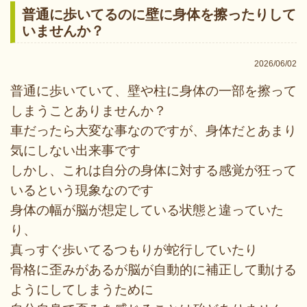
普通に歩いてるのに壁に身体を擦ったりして
いませんか？
2026/06/02
普通に歩いていて、壁や柱に身体の一部を擦って
しまうことありませんか？
車だったら大変な事なのですが、身体だとあまり
気にしない出来事です
しかし、これは自分の身体に対する感覚が狂って
いるという現象なのです
身体の幅が脳が想定している状態と違っていた
り、
真っすぐ歩いてるつもりが蛇行していたり
骨格に歪みがあるが脳が自動的に補正して動ける
ようにしてしまうために