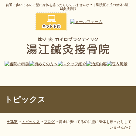
普通に歩いてるのに壁に身体を擦ったりしていませんか？｜聖蹟桜ヶ丘の整体 湯江
鍼灸接骨院
トピックス
HOME
>
トピックス
>
ブログ
>
普通に歩いてるのに壁に身体を擦ったりして
いませんか？