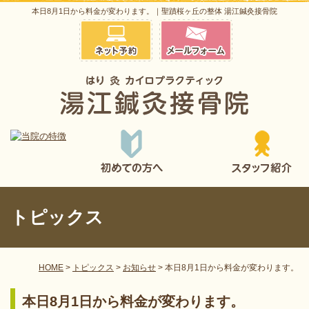
本日8月1日から料金が変わります。｜聖蹟桜ヶ丘の整体 湯江鍼灸接骨院
トピックス
HOME
>
トピックス
>
お知らせ
>
本日8月1日から料金が変わります。
本日8月1日から料金が変わります。