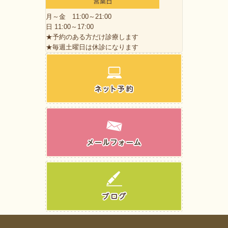
月～金 11:00～21:00
日 11:00～17:00
★予約のある方だけ診療します
★毎週土曜日は休診になります