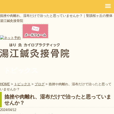
捻挫や肉離れ、湿布だけで治ったと思っていませんか？｜聖蹟桜ヶ丘の整体
湯江鍼灸接骨院
トピックス
HOME
>
トピックス
>
ブログ
>
捻挫や肉離れ、湿布だけで治ったと思って
いませんか？
捻挫や肉離れ、湿布だけで治ったと思っていま
せんか？
2024/04/12