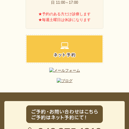
日 11:00～17:00
★予約のある方だけ診療します
★毎週土曜日は休診になります