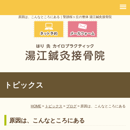
原因は、こんなところにある｜聖蹟桜ヶ丘の整体 湯江鍼灸接骨院
トピックス
HOME
>
トピックス
>
ブログ
>
原因は、こんなところにある
原因は、こんなところにある