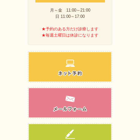
月～金 11:00～21:00
日 11:00～17:00
★予約のある方だけ診療します
★毎週土曜日は休診になります