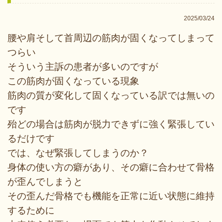
2025/03/24
腰や肩そして首周辺の筋肉が固くなってしまって
つらい
そういう主訴の患者が多いのですが
この筋肉が固くなっている現象
筋肉の質が変化して固くなっている訳では無いの
です
殆どの場合は筋肉が脱力できずに強く緊張してい
るだけです
では、なぜ緊張してしまうのか？
身体の使い方の癖があり、その癖に合わせて骨格
が歪んでしまうと
その歪んだ骨格でも機能を正常に近い状態に維持
するために