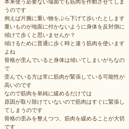
本来使う必要ない場面でも筋肉を作動させてしま
うのです
例えば片腕に重い物をぶら下げて歩いたとします
重いものが地面に付かないように身体を反対側に
傾けて歩くと思いませんか？
傾けるために普通に歩く時と違う筋肉を使います
よね
骨格が歪んでいると身体は傾いてしまいがちなの
で
歪んでいる方は常に筋肉が緊張している可能性が
高いのです
なので筋肉を単純に緩めるだけでは
原因が取り除けていないので筋肉はすぐに緊張し
てしまうのです
骨格の歪みを整えつつ、筋肉を緩めることが大切
です