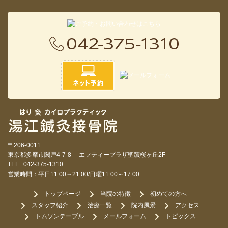
〒206-0011
東京都多摩市関戸4-7-8 エフティープラザ聖蹟桜ヶ丘2F
TEL : 042-375-1310
営業時間：平日11:00～21:00/日曜11:00～17:00
トップページ
当院の特徴
初めての方へ
スタッフ紹介
治療一覧
院内風景
アクセス
トムソンテーブル
メールフォーム
トピックス