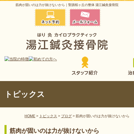
筋肉が固いのは力が抜けないから｜聖蹟桜ヶ丘の整体 湯江鍼灸接骨院
トピックス
HOME
>
トピックス
>
ブログ
>
筋肉が固いのは力が抜けないから
筋肉が固いのは力が抜けないから