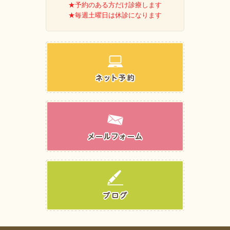
★予約のある方だけ診療します
★毎週土曜日は休診になります