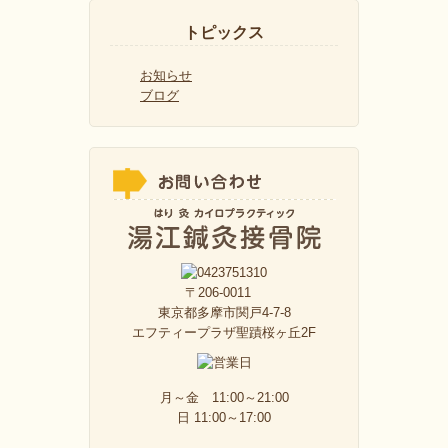
トピックス
お知らせ
ブログ
〒206-0011
東京都多摩市関戸4-7-8
エフティープラザ聖蹟桜ヶ丘2F
月～金 11:00～21:00
日 11:00～17:00