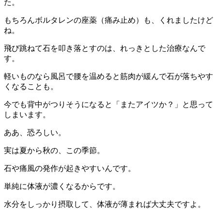
た。
もちろんボルタレンの座薬（痛み止め）も、くれましたけど
ね。
飛び跳ねて石を叩き落とすのは、れっきとした治療なんで
す。
軽いものなら風呂で腰を温めると筋肉が緩んで石が落ちやす
くなることも。
今でも背中がつりそうになると「またアイツか？」と思って
しまいます。
ああ、恐ろしい。
実は夏から秋の、この季節。
石や痛風の発作が起きやすいんです。
単純に体液が濃くなるからです。
水分をしっかり摂取して、体液が薄まれば大丈夫ですよ。