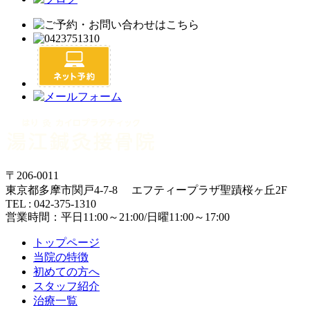
〒206-0011
東京都多摩市関戸4-7-8 エフティープラザ聖蹟桜ヶ丘2F
TEL : 042-375-1310
営業時間：平日11:00～21:00/日曜11:00～17:00
トップページ
当院の特徴
初めての方へ
スタッフ紹介
治療一覧