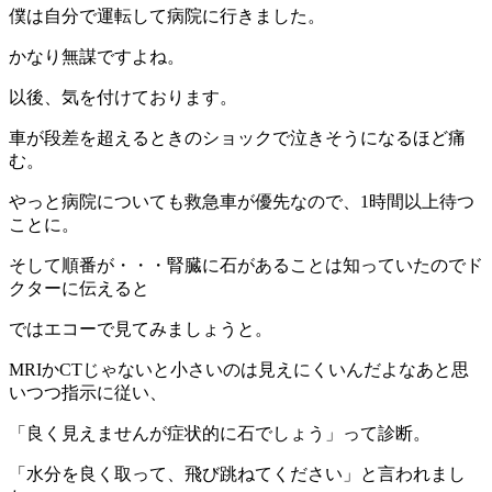
僕は自分で運転して病院に行きました。
かなり無謀ですよね。
以後、気を付けております。
車が段差を超えるときのショックで泣きそうになるほど痛
む。
やっと病院についても救急車が優先なので、1時間以上待つ
ことに。
そして順番が・・・腎臓に石があることは知っていたのでド
クターに伝えると
ではエコーで見てみましょうと。
MRIかCTじゃないと小さいのは見えにくいんだよなあと思
いつつ指示に従い、
「良く見えませんが症状的に石でしょう」って診断。
「水分を良く取って、飛び跳ねてください」と言われまし