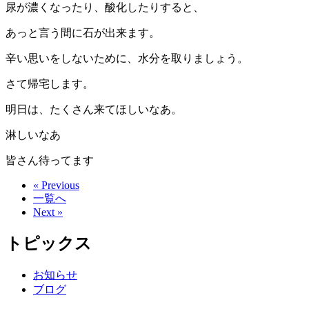
尿が濃くなったり、酸化したりすると、
あっと言う間に石が出来ます。
辛い思いをしないために、水分を取りましょう。
さて帰宅します。
明日は、たくさん来てほしいなあ。
淋しいなあ
皆さん待ってます
« Previous
一覧へ
Next »
トピックス
お知らせ
ブログ