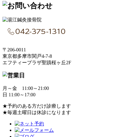
〒206-0011
東京都多摩市関戸4-7-8
エフティープラザ聖蹟桜ヶ丘2F
月～金 11:00～21:00
日 11:00～17:00
★予約のある方だけ診療します
★毎週土曜日は休診になります