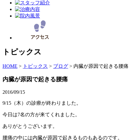
トピックス
HOME
>
トピックス
>
ブログ
>
内臓が原因で起きる腰痛
内臓が原因で起きる腰痛
2016/09/15
9/15（木）の診療が終わりました。
今日は7名の方が来てくれました。
ありがとうございます。
腰痛の中には内臓が原因で起きるものもあるのです。