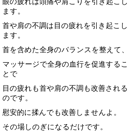
眼の疲れは頭痛や肩こりを引き起こし
ます。
首や肩の不調は目の疲れを引き起こし
ます。
首を含めた全身のバランスを整えて、
マッサージで全身の血行を促進するこ
とで
目の疲れも首や肩の不調も改善される
のです。
慰安的に揉んでも改善しませんよ。
その場しのぎになるだけです。