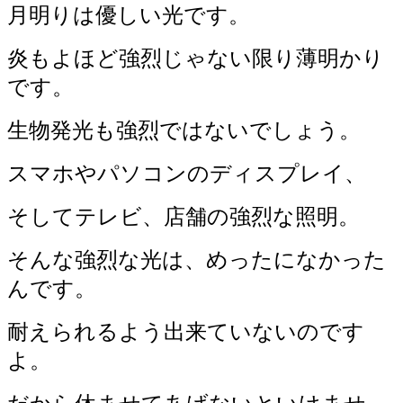
月明りは優しい光です。
炎もよほど強烈じゃない限り薄明かり
です。
生物発光も強烈ではないでしょう。
スマホやパソコンのディスプレイ、
そしてテレビ、店舗の強烈な照明。
そんな強烈な光は、めったになかった
んです。
耐えられるよう出来ていないのです
よ。