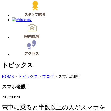
トピックス
HOME
>
トピックス
>
ブログ
>
スマホ老眼！
スマホ老眼！
2017/09/20
電車に乗ると半数以上の人がスマホを