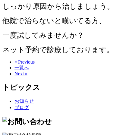
しっかり原因から治しましょう。
他院で治らないと嘆いてる方、
一度試してみませんか？
ネット予約で診療しております。
« Previous
一覧へ
Next »
トピックス
お知らせ
ブログ