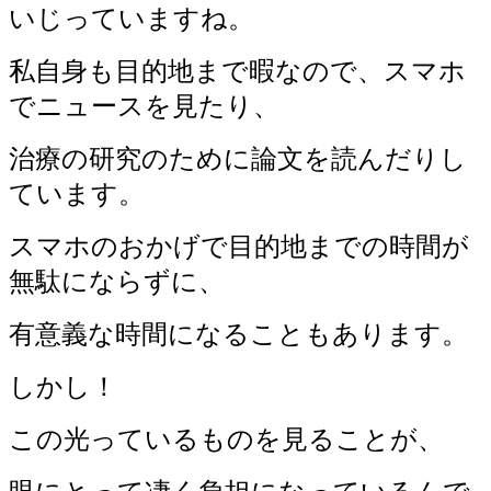
いじっていますね。
私自身も目的地まで暇なので、スマホ
でニュースを見たり、
治療の研究のために論文を読んだりし
ています。
スマホのおかげで目的地までの時間が
無駄にならずに、
有意義な時間になることもあります。
しかし！
この光っているものを見ることが、