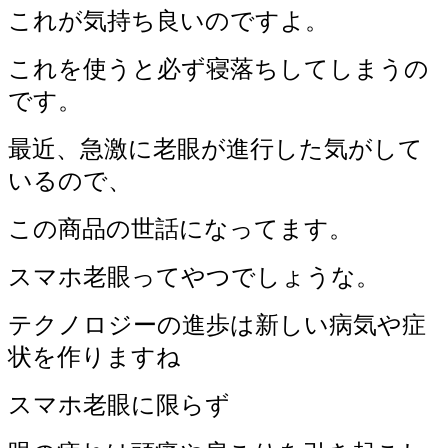
これが気持ち良いのですよ。
これを使うと必ず寝落ちしてしまうの
です。
最近、急激に老眼が進行した気がして
いるので、
この商品の世話になってます。
スマホ老眼ってやつでしょうな。
テクノロジーの進歩は新しい病気や症
状を作りますね
スマホ老眼に限らず