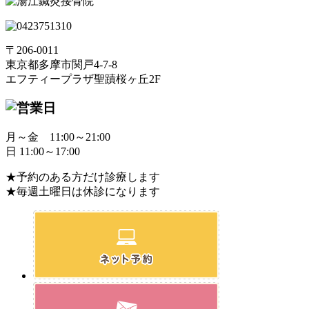
〒206-0011
東京都多摩市関戸4-7-8
エフティープラザ聖蹟桜ヶ丘2F
月～金 11:00～21:00
日 11:00～17:00
★予約のある方だけ診療します
★毎週土曜日は休診になります