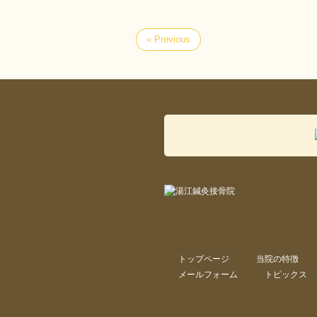
« Previous
トップページ
当院の特徴
メールフォーム
トピックス