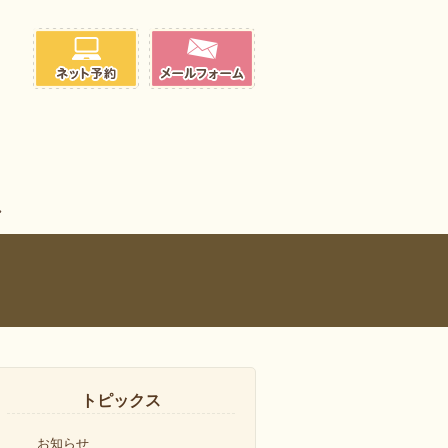
トピックス
お知らせ