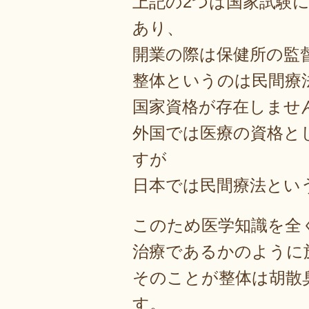
上記の2つは国家試験
あり、
開業の際は保健所の監
整体というのは民間療
国家資格が存在しませ
外国では医療の資格と
すが
日本では民間療法とい
このため医学知識を全
治療であるかのように
そのことが整体は胡散
す。