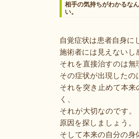
相手の気持ちがわかるな
い。
自覚症状は患者自身に
施術者には見えないし
それを直接治すのは無
その症状が出現したの
それを突き止めて本来
く、
それが大切なのです。
原因を探しましょう。
そして本来の自分の身