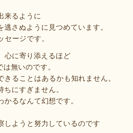
出来るように
を逃さぬように見つめています。
ッセージです。
、心に寄り添えるほど
では無いのです。
できることはあるかも知れません。
持ちにすぎません。
わかるなんて幻想です。
察しようと努力しているのです