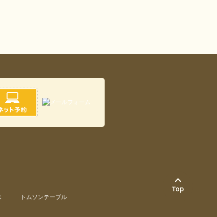
ス
トムソンテーブル