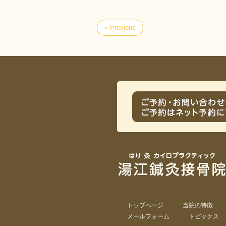
« Previous
トップページ
当院の特徴
メールフォーム
トピックス