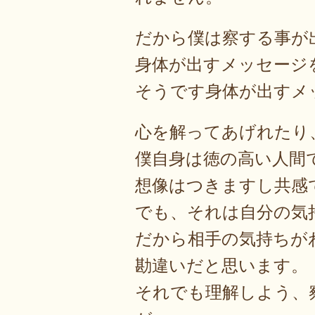
だから僕は察する事が
身体が出すメッセージ
そうです身体が出すメ
心を解ってあげれたり
僕自身は徳の高い人間
想像はつきますし共感
でも、それは自分の気
だから相手の気持ちが
勘違いだと思います。
それでも理解しよう、