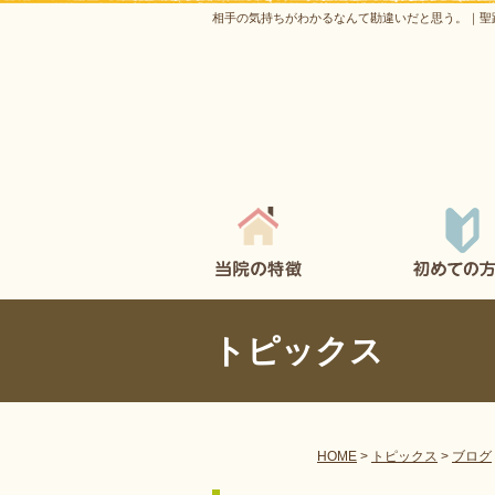
相手の気持ちがわかるなんて勘違いだと思う。｜聖
トピックス
HOME
>
トピックス
>
ブログ