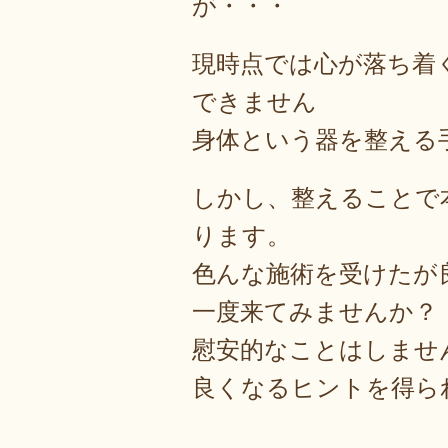
が・・・
現時点では心が落ち着
できません
身体という器を整える
しかし、整えることで
ります。
色んな施術を受けたが
一度来てみませんか？
慰安的なことはしませ
良くなるヒントを得ら