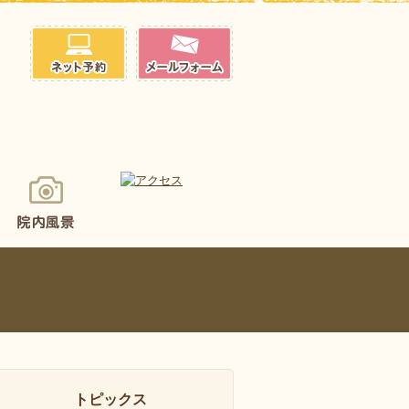
トピックス