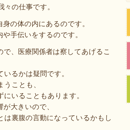
我々の仕事です。
自身の体の内にあるのです。
内や手伝いをするのです。
ので、医療関係者は察してあげるこ
ているかは疑問です。
まうことも、
ずにいることもあります。
響が大きいので、
とは裏腹の言動になっているかもし