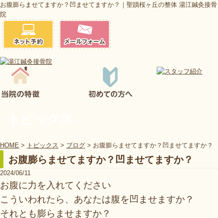
お腹膨らませてますか？凹ませてますか？｜聖蹟桜ヶ丘の整体 湯江鍼灸接骨
院
トピックス
HOME
>
トピックス
>
ブログ
>
お腹膨らませてますか？凹ませてますか？
お腹膨らませてますか？凹ませてますか？
2024/06/11
お腹に力を入れてください
こういわれたら、あなたは腹を凹ませますか？
それとも膨らませますか？