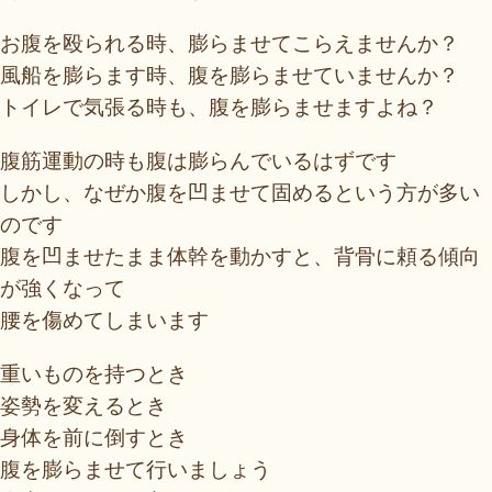
お腹を殴られる時、膨らませてこらえませんか？
風船を膨らます時、腹を膨らませていませんか？
トイレで気張る時も、腹を膨らませますよね？
腹筋運動の時も腹は膨らんでいるはずです
しかし、なぜか腹を凹ませて固めるという方が多い
のです
腹を凹ませたまま体幹を動かすと、背骨に頼る傾向
が強くなって
腰を傷めてしまいます
重いものを持つとき
姿勢を変えるとき
身体を前に倒すとき
腹を膨らませて行いましょう