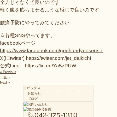
全力じゃなくて良いのです
軽く腹を膨らませるような感じで良いのです
腰痛予防にやってみてください
☆各種SNSやってます。
facebookページ
https://www.facebook.com/godhandyuesensei
X(旧twitter)
https://twitter.com/jet_daikichi
公式Line
https://lin.ee/Ya5zPUW
« Previous
一覧へ
Next »
トピックス
お知らせ
ブログ